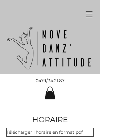
0479/34.21.87
HORAIRE
Télécharger l'horaire en format pdf