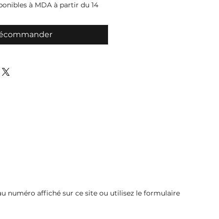
ponibles à MDA à partir du 14
récommander
 numéro affiché sur ce site ou utilisez le formulaire