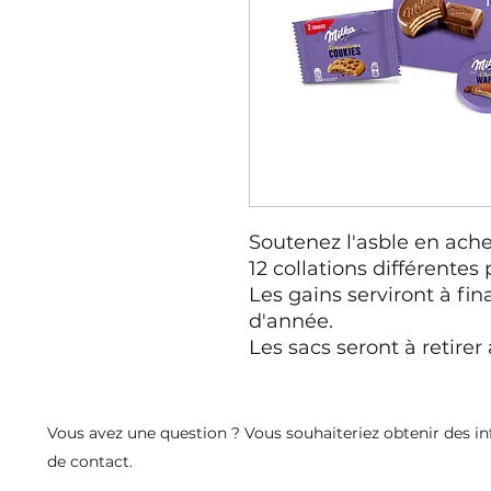
Soutenez l'asble en ach
12 collations différentes 
Les gains serviront à fin
d'année.
Les sacs seront à retire
Vous avez une question ? Vous souhaiteriez obtenir des in
de
contact.