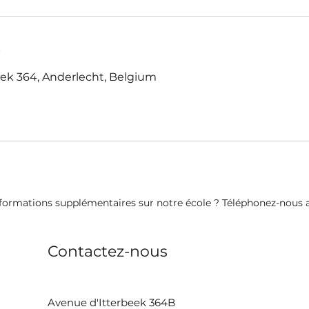
s
ek 364, Anderlecht, Belgium
formations supplémentaires sur notre école ? Téléphonez-nous au
Contactez-nous
Avenue d'Itterbeek 364B