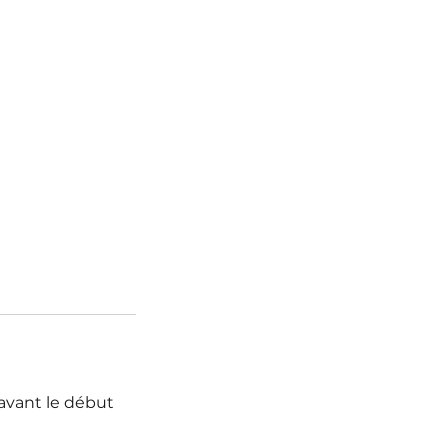
avant le début