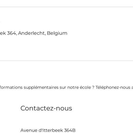
s
ek 364, Anderlecht, Belgium
formations supplémentaires sur notre école ? Téléphonez-nous au
Contactez-nous
Avenue d'Itterbeek 364B