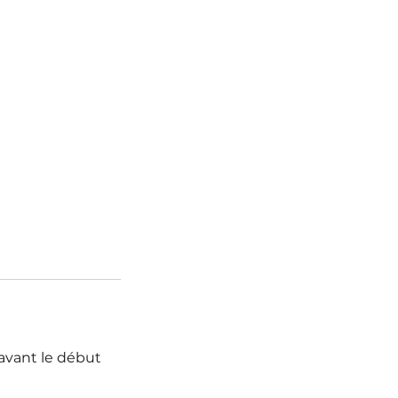
avant le début