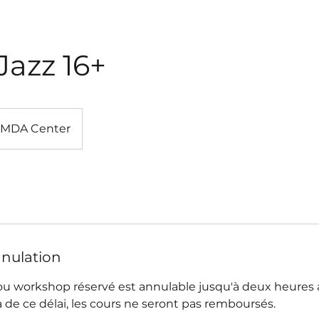
Jazz 16+
MDA Center
nnulation
ou workshop réservé est annulable jusqu'à deux heures 
 de ce délai, les cours ne seront pas remboursés.